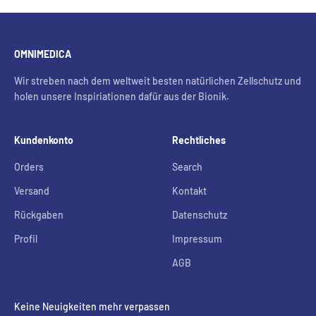
OMNIMEDICA
Wir streben nach dem weltweit besten natürlichen Zellschutz und
holen unsere Inspiriationen dafür aus der Bionik.
Kundenkonto
Rechtliches
Orders
Search
Versand
Kontakt
Rückgaben
Datenschutz
Profil
Impressum
AGB
Keine Neuigkeiten mehr verpassen