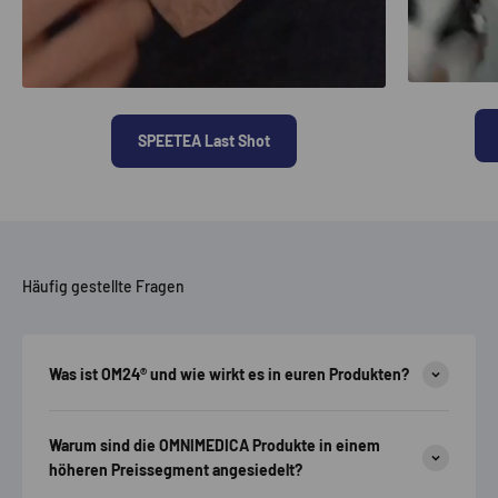
SPEETEA Last Shot
Häufig gestellte Fragen
Was ist OM24® und wie wirkt es in euren Produkten?
Warum sind die OMNIMEDICA Produkte in einem
höheren Preissegment angesiedelt?