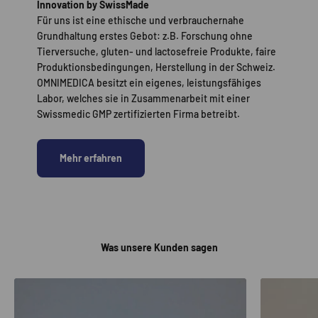
Innovation by SwissMade
Für uns ist eine ethische und verbrauchernahe
Grundhaltung erstes Gebot: z.B. Forschung ohne
Tierversuche, gluten- und lactosefreie Produkte, faire
Produktionsbedingungen, Herstellung in der Schweiz.
OMNIMEDICA besitzt ein eigenes, leistungsfähiges
Labor, welches sie in Zusammenarbeit mit einer
Swissmedic GMP zertifizierten Firma betreibt.
Mehr erfahren
Was unsere Kunden sagen