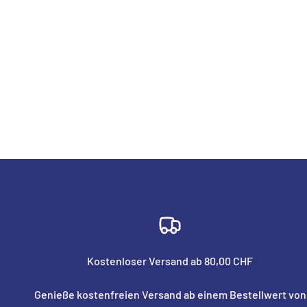
Kostenloser Versand ab 80,00 CHF
Genieße kostenfreien Versand ab einem Bestellwert von