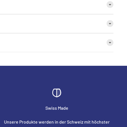
Swiss Made
Unsere Produkte werden in der Schweiz mit höchster