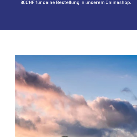
80CHF für deine Bestellung in unserem Onlineshop.