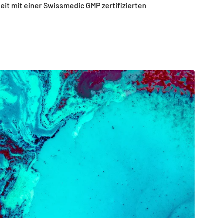
it mit einer Swissmedic GMP zertifizierten