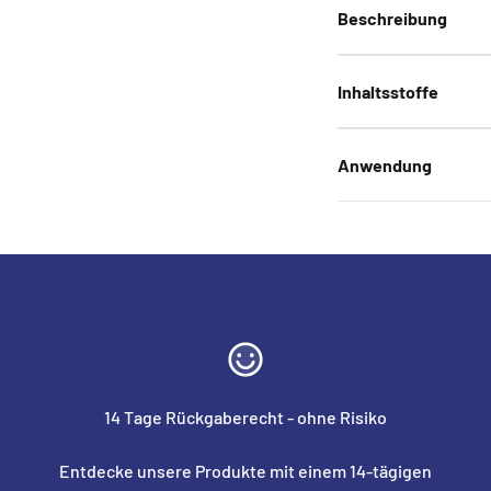
Beschreibung
Inhaltsstoffe
Anwendung
14 Tage Rückgaberecht - ohne Risiko
Entdecke unsere Produkte mit einem 14-tägigen