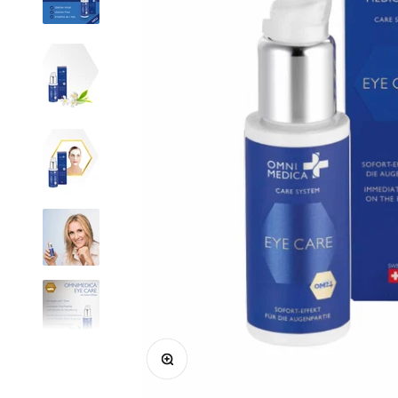
Bild vergrößern