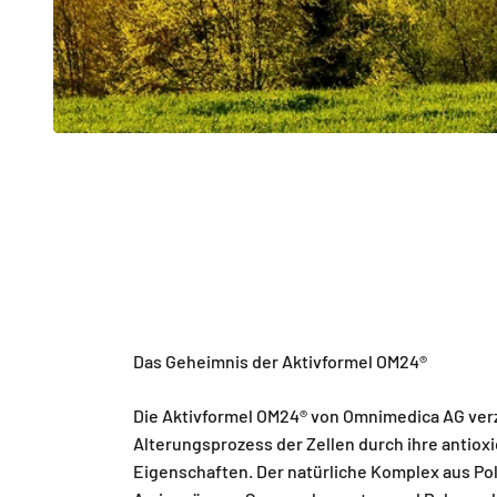
Das Geheimnis der Aktivformel OM24®
Die Aktivformel OM24® von Omnimedica AG ver
Alterungsprozess der Zellen durch ihre antiox
Eigenschaften. Der natürliche Komplex aus Po