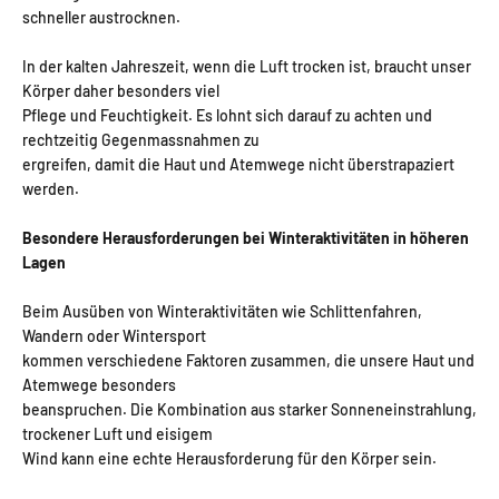
schneller austrocknen.
In der kalten Jahreszeit, wenn die Luft trocken ist, braucht unser
Körper daher besonders viel
Pflege und Feuchtigkeit. Es lohnt sich darauf zu achten und
rechtzeitig Gegenmassnahmen zu
ergreifen, damit die Haut und Atemwege nicht überstrapaziert
werden.
Besondere Herausforderungen bei Winteraktivitäten in höheren
Lagen
Beim Ausüben von Winteraktivitäten wie Schlittenfahren,
Wandern oder Wintersport
kommen verschiedene Faktoren zusammen, die unsere Haut und
Atemwege besonders
beanspruchen. Die Kombination aus starker Sonneneinstrahlung,
trockener Luft und eisigem
Wind kann eine echte Herausforderung für den Körper sein.