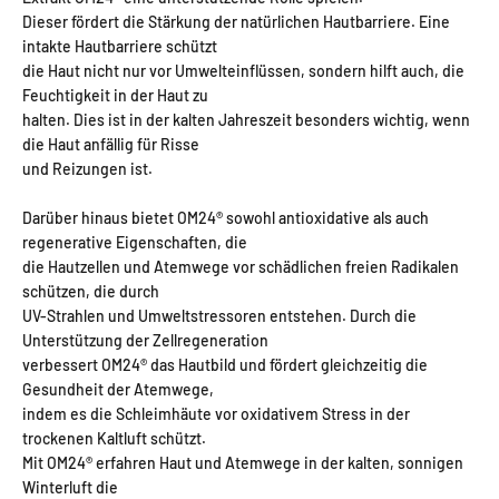
Dieser fördert die Stärkung der natürlichen Hautbarriere. Eine
intakte Hautbarriere schützt
die Haut nicht nur vor Umwelteinflüssen, sondern hilft auch, die
Feuchtigkeit in der Haut zu
halten. Dies ist in der kalten Jahreszeit besonders wichtig, wenn
die Haut anfällig für Risse
und Reizungen ist.
Darüber hinaus bietet OM24® sowohl antioxidative als auch
regenerative Eigenschaften, die
die Hautzellen und Atemwege vor schädlichen freien Radikalen
schützen, die durch
UV-Strahlen und Umweltstressoren entstehen. Durch die
Unterstützung der Zellregeneration
verbessert OM24® das Hautbild und fördert gleichzeitig die
Gesundheit der Atemwege,
indem es die Schleimhäute vor oxidativem Stress in der
trockenen Kaltluft schützt.
Mit OM24® erfahren Haut und Atemwege in der kalten, sonnigen
Winterluft die