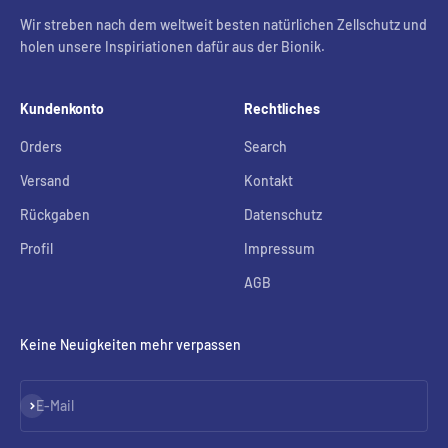
Wir streben nach dem weltweit besten natürlichen Zellschutz und
holen unsere Inspiriationen dafür aus der Bionik.
Kundenkonto
Rechtliches
Orders
Search
Versand
Kontakt
Rückgaben
Datenschutz
Profil
Impressum
AGB
Keine Neuigkeiten mehr verpassen
Abonnieren
E-Mail