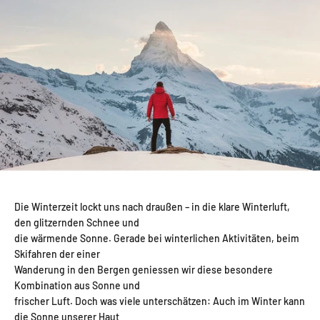
Die Winterzeit lockt uns nach draußen – in die klare Winterluft,
den glitzernden Schnee und
die wärmende Sonne. Gerade bei winterlichen Aktivitäten, beim
Skifahren der einer
Wanderung in den Bergen geniessen wir diese besondere
Kombination aus Sonne und
frischer Luft. Doch was viele unterschätzen: Auch im Winter kann
die Sonne unserer Haut