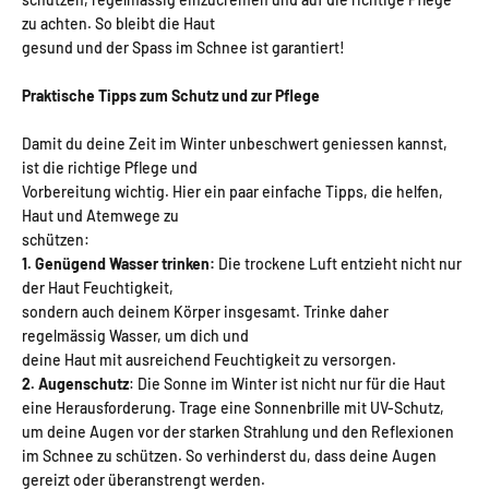
zu achten. So bleibt die Haut
gesund und der Spass im Schnee ist garantiert!
Praktische Tipps zum Schutz und zur Pflege
Damit du deine Zeit im Winter unbeschwert geniessen kannst,
ist die richtige Pflege und
Vorbereitung wichtig. Hier ein paar einfache Tipps, die helfen,
Haut und Atemwege zu
schützen:
1. Genügend Wasser trinken:
Die trockene Luft entzieht nicht nur
der Haut Feuchtigkeit,
sondern auch deinem Körper insgesamt. Trinke daher
regelmässig Wasser, um dich und
deine Haut mit ausreichend Feuchtigkeit zu versorgen.
2. Augenschutz
: Die Sonne im Winter ist nicht nur für die Haut
eine Herausforderung. Trage
eine Sonnenbrille mit UV-Schutz,
um deine Augen vor der starken Strahlung und den
Reflexionen
im Schnee zu schützen. So verhinderst du, dass deine Augen
gereizt oder
überanstrengt werden.