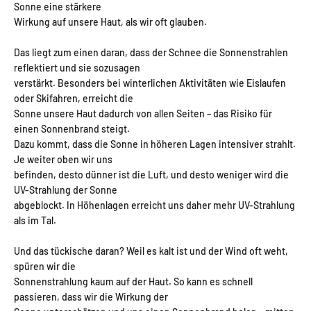
Sonne eine stärkere
Wirkung auf unsere Haut, als wir oft glauben.
Das liegt zum einen daran, dass der Schnee die Sonnenstrahlen
reflektiert und sie sozusagen
verstärkt. Besonders bei winterlichen Aktivitäten wie Eislaufen
oder Skifahren, erreicht die
Sonne unsere Haut dadurch von allen Seiten – das Risiko für
einen Sonnenbrand steigt.
Dazu kommt, dass die Sonne in höheren Lagen intensiver strahlt.
Je weiter oben wir uns
befinden, desto dünner ist die Luft, und desto weniger wird die
UV-Strahlung der Sonne
abgeblockt. In Höhenlagen erreicht uns daher mehr UV-Strahlung
als im Tal.
Und das tückische daran? Weil es kalt ist und der Wind oft weht,
spüren wir die
Sonnenstrahlung kaum auf der Haut. So kann es schnell
passieren, dass wir die Wirkung der