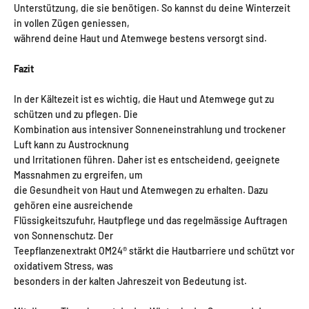
Unterstützung, die sie benötigen. So kannst du deine Winterzeit
in vollen Zügen geniessen,
während deine Haut und Atemwege bestens versorgt sind.
Fazit
In der Kältezeit ist es wichtig, die Haut und Atemwege gut zu
schützen und zu pflegen. Die
Kombination aus intensiver Sonneneinstrahlung und trockener
Luft kann zu Austrocknung
und Irritationen führen. Daher ist es entscheidend, geeignete
Massnahmen zu ergreifen, um
die Gesundheit von Haut und Atemwegen zu erhalten. Dazu
gehören eine ausreichende
Flüssigkeitszufuhr, Hautpflege und das regelmässige Auftragen
von Sonnenschutz. Der
Teepflanzenextrakt OM24® stärkt die Hautbarriere und schützt vor
oxidativem Stress, was
besonders in der kalten Jahreszeit von Bedeutung ist.