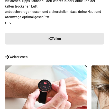
Mit diesen Tipps kannst du den Winter in der Sonne und der
kalten trockenen Luft
unbeschwert geniessen und sicherstellen, dass deine Haut und
Atemwege optimal geschützt
sind.
Teilen
Weiterlesen