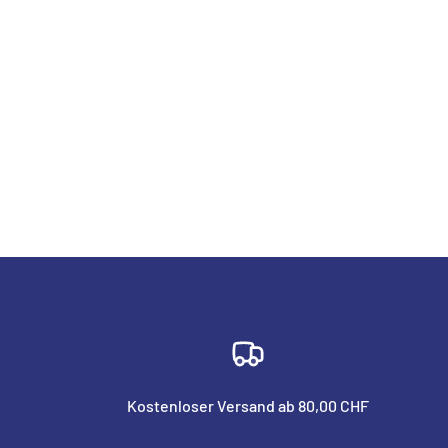
Kostenloser Versand ab 80,00 CHF