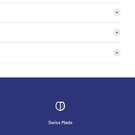
Swiss Made