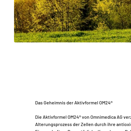
Das Geheimnis der Aktivformel OM24®
Die Aktivformel OM24® von Omnimedica AG ver
Alterungsprozess der Zellen durch ihre antiox