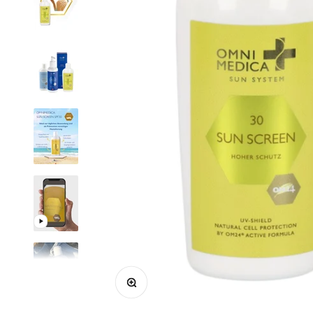
Bild vergrößern