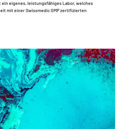
ein eigenes, leistungsfähiges Labor, welches
it mit einer Swissmedic GMP zertifizierten