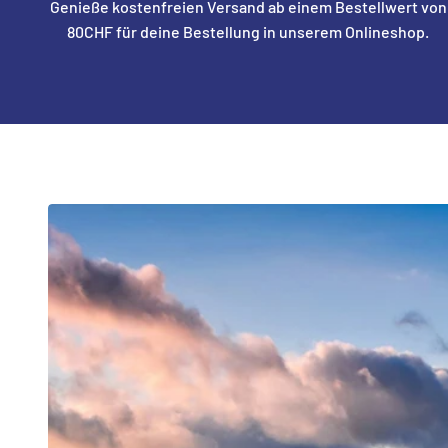
Genieße kostenfreien Versand ab einem Bestellwert von
80CHF für deine Bestellung in unserem Onlineshop.