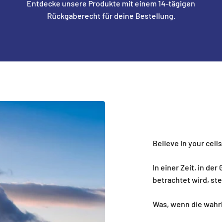
Entdecke unsere Produkte mit einem 14-tägigen
Rückgaberecht für deine Bestellung.
Believe in your cell
In einer Zeit, in de
betrachtet wird, st
Was, wenn die wahrh