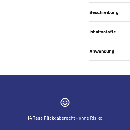
Beschreibung
Inhaltsstoffe
Anwendung
14 Tage Rückgaberecht - ohne Risiko