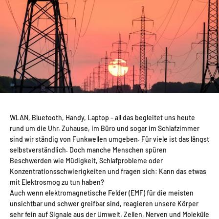
WLAN, Bluetooth, Handy, Laptop – all das begleitet uns heute
rund um die Uhr. Zuhause, im Büro und sogar im Schlafzimmer
sind wir ständig von Funkwellen umgeben. Für viele ist das längst
selbstverständlich. Doch manche Menschen spüren
Beschwerden wie Müdigkeit, Schlafprobleme oder
Konzentrationsschwierigkeiten und fragen sich: Kann das etwas
mit Elektrosmog zu tun haben?
Auch wenn elektromagnetische Felder (EMF) für die meisten
unsichtbar und schwer greifbar sind, reagieren unsere Körper
sehr fein auf Signale aus der Umwelt. Zellen, Nerven und Moleküle