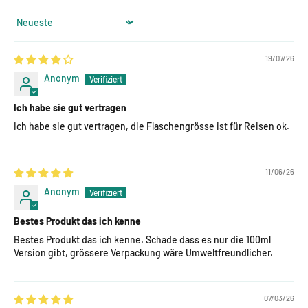
Sort by
19/07/26
Anonym
Ich habe sie gut vertragen
Ich habe sie gut vertragen, die Flaschengrösse ist für Reisen ok.
11/06/26
Anonym
Bestes Produkt das ich kenne
Bestes Produkt das ich kenne. Schade dass es nur die 100ml
Version gibt, grössere Verpackung wäre Umweltfreundlicher.
07/03/26