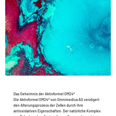
Das Geheimnis der Aktivformel OM24®
Die Aktivformel OM24® von Omnimedica AG verzögert
den Alterungsprozess der Zellen durch ihre
antioxidativen Eigenschaften. Der natürliche Komplex