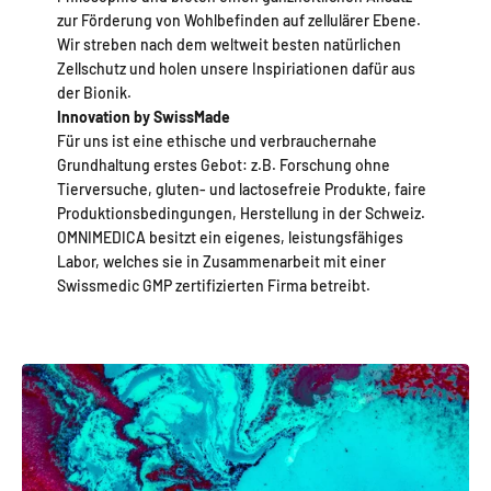
zur Förderung von Wohlbefinden auf zellulärer Ebene.
Wir streben nach dem weltweit besten natürlichen
Zellschutz und holen unsere Inspiriationen dafür aus
der Bionik.
Innovation by SwissMade
Für uns ist eine ethische und verbrauchernahe
Grundhaltung erstes Gebot: z.B. Forschung ohne
Tierversuche, gluten- und lactosefreie Produkte, faire
Produktionsbedingungen, Herstellung in der Schweiz.
OMNIMEDICA besitzt ein eigenes, leistungsfähiges
Labor, welches sie in Zusammenarbeit mit einer
Swissmedic GMP zertifizierten Firma betreibt.