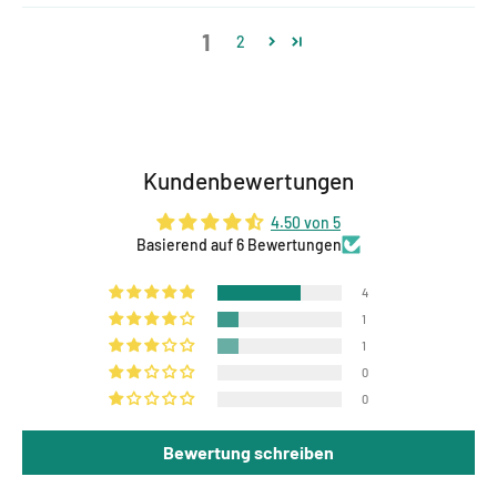
1
2
Kundenbewertungen
4.50 von 5
Basierend auf 6 Bewertungen
4
1
1
0
0
Bewertung schreiben