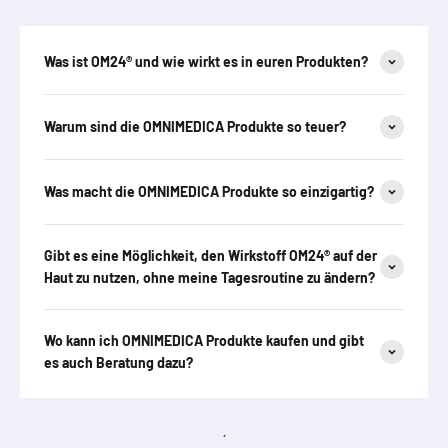
Was ist OM24® und wie wirkt es in euren Produkten?
Warum sind die OMNIMEDICA Produkte so teuer?
Was macht die OMNIMEDICA Produkte so einzigartig?
Gibt es eine Möglichkeit, den Wirkstoff OM24® auf der
Haut zu nutzen, ohne meine Tagesroutine zu ändern?
Wo kann ich OMNIMEDICA Produkte kaufen und gibt
es auch Beratung dazu?
´