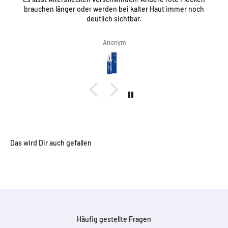
brauchen länger oder werden bei kalter Haut immer noch
deutlich sichtbar.
Anonym
Häufig gestellte Fragen