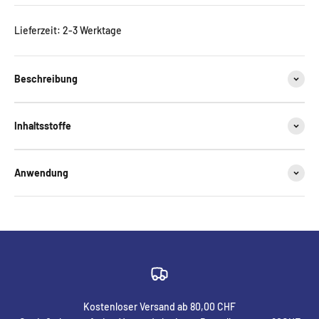
Lieferzeit: 2-3 Werktage
Beschreibung
Inhaltsstoffe
Anwendung
Kostenloser Versand ab 80,00 CHF