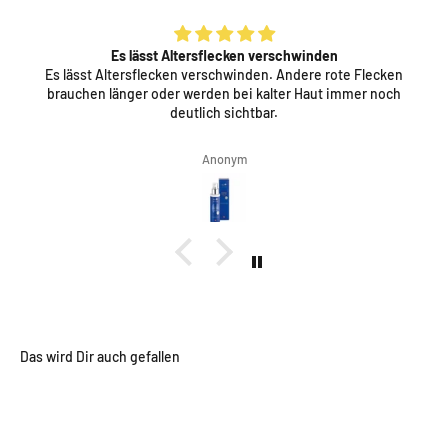
Es lässt Altersflecken verschwinden
Es lässt Altersflecken verschwinden. Andere rote Flecken
brauchen länger oder werden bei kalter Haut immer noch
deutlich sichtbar.
Anonym