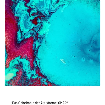
Das Geheimnis der Aktivformel OM24®