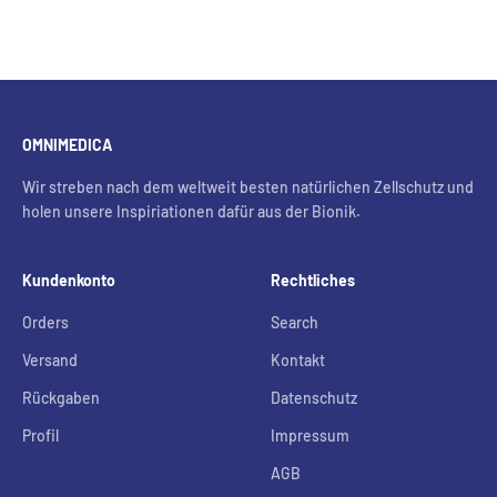
OMNIMEDICA
Wir streben nach dem weltweit besten natürlichen Zellschutz und
holen unsere Inspiriationen dafür aus der Bionik.
Kundenkonto
Rechtliches
Orders
Search
Versand
Kontakt
Rückgaben
Datenschutz
Profil
Impressum
AGB