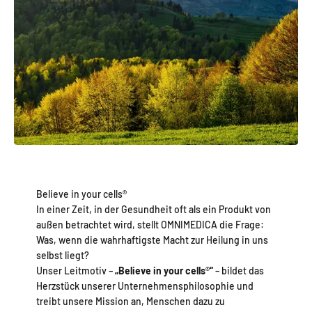
Believe in your cells®
In einer Zeit, in der Gesundheit oft als ein Produkt von
außen betrachtet wird, stellt OMNIMEDICA die Frage:
Was, wenn die wahrhaftigste Macht zur Heilung in uns
selbst liegt?
Unser Leitmotiv –
„Believe in your cells
®
“
– bildet das
Herzstück unserer Unternehmensphilosophie und
treibt unsere Mission an, Menschen dazu zu