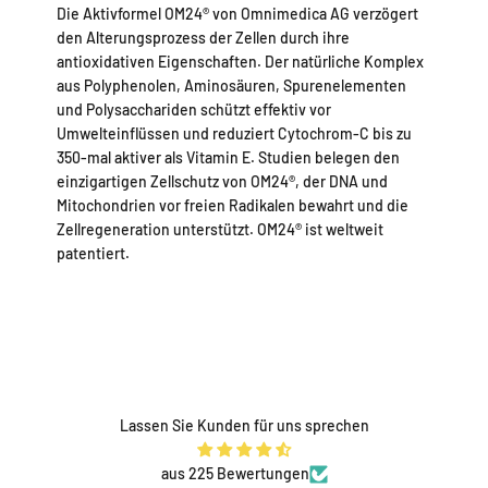
Die Aktivformel OM24® von Omnimedica AG verzögert
den Alterungsprozess der Zellen durch ihre
antioxidativen Eigenschaften. Der natürliche Komplex
aus Polyphenolen, Aminosäuren, Spurenelementen
und Polysacchariden schützt effektiv vor
Umwelteinflüssen und reduziert Cytochrom-C bis zu
350-mal aktiver als Vitamin E. Studien belegen den
einzigartigen Zellschutz von OM24®, der DNA und
Mitochondrien vor freien Radikalen bewahrt und die
Zellregeneration unterstützt. OM24® ist weltweit
patentiert.
Lassen Sie Kunden für uns sprechen
aus 225 Bewertungen