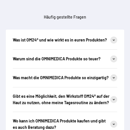
Häufig gestellte Fragen
Was ist OM24® und wie wirkt es in euren Produkten?
Warum sind die OMNIMEDICA Produkte so teuer?
Was macht die OMNIMEDICA Produkte so einzigartig?
Gibt es eine Möglichkeit, den Wirkstoff OM24® auf der
Haut zu nutzen, ohne meine Tagesroutine zu ändern?
Wo kann ich OMNIMEDICA Produkte kaufen und gibt
es auch Beratung dazu?