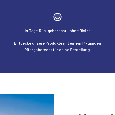
14 Tage Rückgaberecht - ohne Risiko
Entdecke unsere Produkte mit einem 14-tägigen
Rückgaberecht für deine Bestellung.