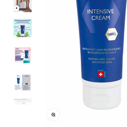
Bild vergrößern