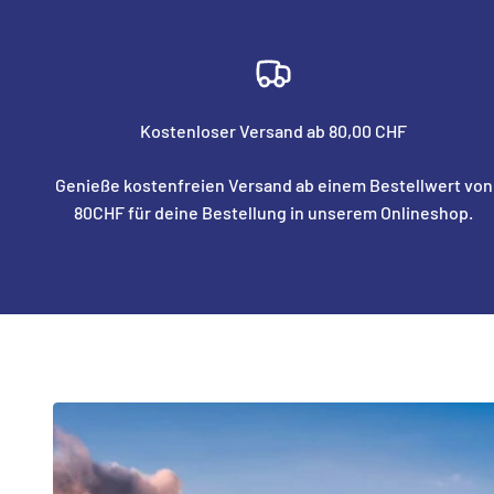
Kostenloser Versand ab 80,00 CHF
Genieße kostenfreien Versand ab einem Bestellwert von
80CHF für deine Bestellung in unserem Onlineshop.