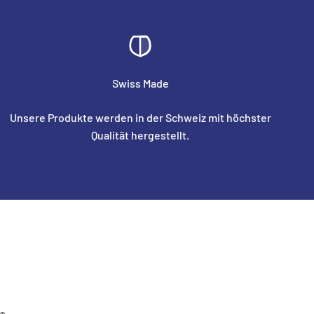
Swiss Made
Unsere Produkte werden in der Schweiz mit höchster
Qualität hergestellt.