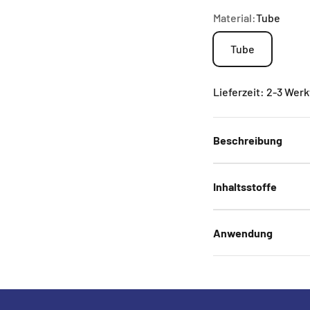
Material:
Tube
Tube
Lieferzeit: 2-3 Wer
Beschreibung
Inhaltsstoffe
Anwendung